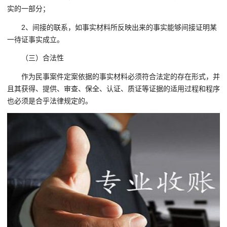
实的一部分；
2、间接的联系，如事实材料所反映出来的事实能够间接证明某
一待证事实成立。
（三）合法性
作为民事案件定案依据的事实材料必须符合法定的存在形式，并
且其获得、提供、审查、保全、认证、质证等证据的适用过程和程序
也必须是合乎法律规定的。