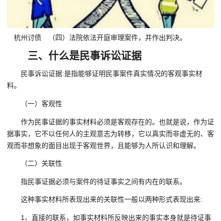
杭州讨债 （四）法院依法开庭审理案件，并作出判决。
三、什么是民事诉讼证据
民事诉讼证据:是指能够证明民事案件真实情况的客观事实材
料。
（一）客观性
作为民事证据的事实材料必须是客观存在的。也就是说，作为证
据事实，它不以任何人的主观意志为转移，它以真实而非虚无的、客
观而非想象的面目出现于客观世界，且能够为人所认识和理解。
（二）关联性
指民事证据必须与案件的待证事实之间有内在的联系。
这种事实材料所表现出来的关联性一般以两种形式表现出来:
1、直接的联系，如事实材料所反映出来的事实本身就是待证事