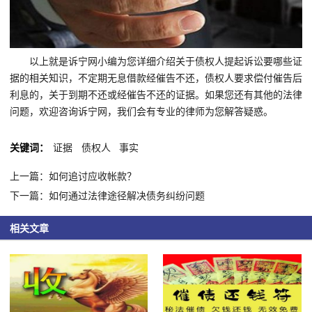
以上就是诉宁网小编为您详细介绍关于债权人提起诉讼要哪些证
据的相关知识，不定期无息借款经催告不还，债权人要求偿付催告后
利息的，关于到期不还或经催告不还的证据。如果您还有其他的法律
问题，欢迎咨询诉宁网，我们会有专业的律师为您解答疑惑。
关键词：
证据
债权人
事实
上一篇：如何追讨应收帐款？
下一篇：如何通过法律途径解决债务纠纷问题
相关文章