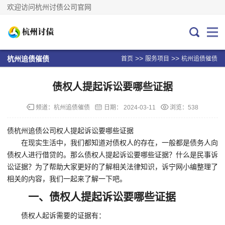
欢迎访问杭州讨债公司官网
>>
>>
杭州追债催债
首页
服务项目
杭州追债催债
债权人提起诉讼要哪些证据
频道：
杭州追债催债
日期：
2024-03-11
浏览：538
债杭州追债公司权人提起诉讼要哪些证据
在现实生活中，我们都知道对债权人的存在，一般都是债务人向
债权人进行借贷的。那么债权人提起诉讼要哪些证据？什么是民事诉
讼证据？为了帮助大家更好的了解相关法律知识，诉宁网小编整理了
相关的内容，我们一起来了解一下吧。
一、债权人提起诉讼要哪些证据
债权人起诉需要的证据有：