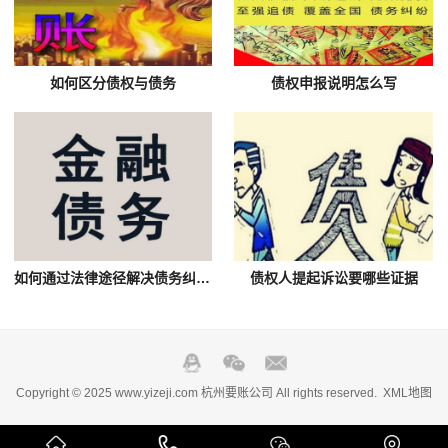
如何区分债权与债务
债权申报说明怎么写
如何通过法律途径解决债务纠纷问题
债权人提起诉讼要哪些证据
Copyright © 2025 www.yizeji.com 杭州要账公司 All rights reserved.
XML地图