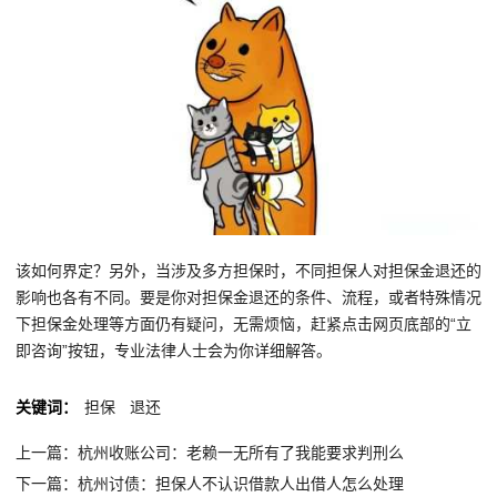
该如何界定？另外，当涉及多方担保时，不同担保人对担保金退还的
影响也各有不同。要是你对担保金退还的条件、流程，或者特殊情况
下担保金处理等方面仍有疑问，无需烦恼，赶紧点击网页底部的“立
即咨询”按钮，专业法律人士会为你详细解答。
关键词：
担保
退还
上一篇：杭州收账公司：老赖一无所有了我能要求判刑么
下一篇：杭州讨债：担保人不认识借款人出借人怎么处理