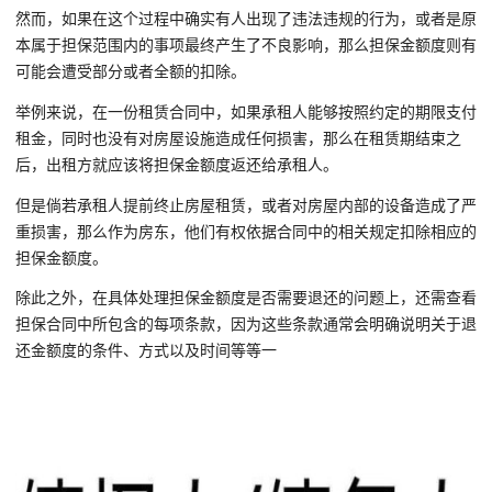
然而，如果在这个过程中确实有人出现了违法违规的行为，或者是原
本属于担保范围内的事项最终产生了不良影响，那么担保金额度则有
可能会遭受部分或者全额的扣除。
举例来说，在一份租赁合同中，如果承租人能够按照约定的期限支付
租金，同时也没有对房屋设施造成任何损害，那么在租赁期结束之
后，出租方就应该将担保金额度返还给承租人。
但是倘若承租人提前终止房屋租赁，或者对房屋内部的设备造成了严
重损害，那么作为房东，他们有权依据合同中的相关规定扣除相应的
担保金额度。
除此之外，在具体处理担保金额度是否需要退还的问题上，还需查看
担保合同中所包含的每项条款，因为这些条款通常会明确说明关于退
还金额度的条件、方式以及时间等等一