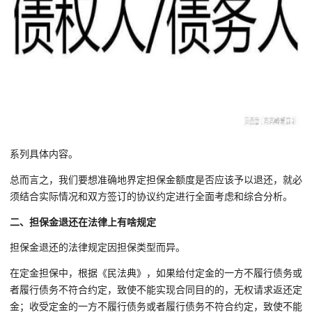
系列具体内容。
总而言之，我们要想准确地界定担保金额度是否应该予以退还，就必
须结合实际情况和双方签订的协议约定进行全面考虑和综合分析。
二、担保金退还在法律上有啥规定
担保金退还的法律规定因担保类型而异。
在定金担保中，根据《民法典》，如果给付定金的一方不履行债务或
者履行债务不符合约定，致使不能实现合同目的的，无权请求返还定
金；收受定金的一方不履行债务或者履行债务不符合约定，致使不能